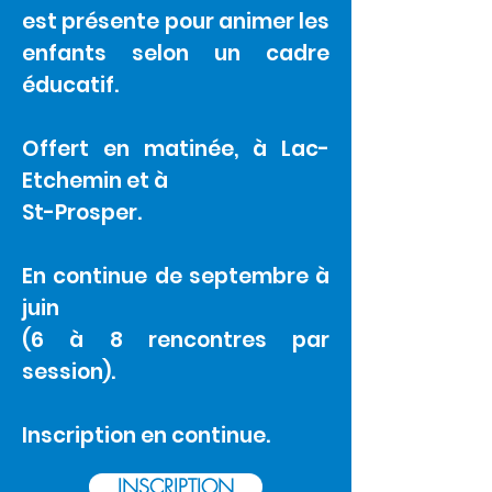
est présente pour animer les
enfants selon un cadre
éducatif.
Offert en matinée, à Lac-
Etchemin et à
St-Prosper.
En continue de septembre à
juin
(6 à 8 rencontres par
session).
Inscription en continue.
INSCRIPTION