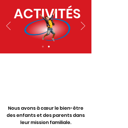
ACTIVITÉS
Nous avons à cœur le bien-être
des enfants et des parents dans
leur mission familiale.