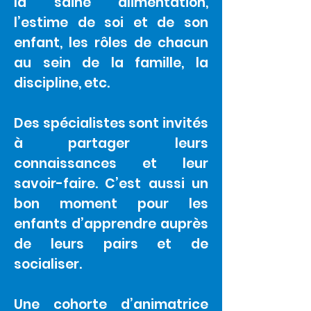
la saine alimentation,
l’estime de soi et de son
enfant, les rôles de chacun
au sein de la famille, la
discipline, etc.
Des spécialistes sont invités
à partager leurs
connaissances et leur
savoir-faire. C’est aussi un
bon moment pour les
enfants d’apprendre auprès
de leurs pairs et de
socialiser.
Une cohorte d’animatrice