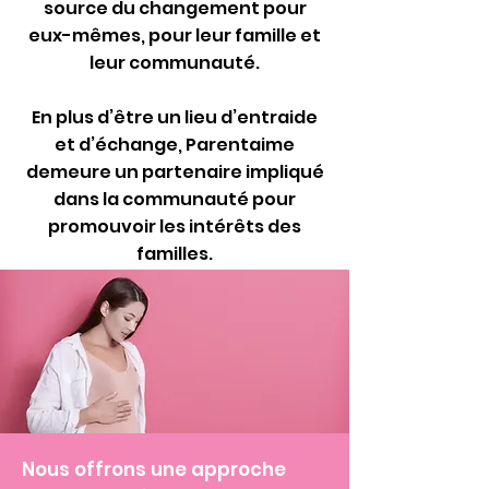
source du changement pour
eux-mêmes, pour leur famille et
leur communauté.
En plus d’être un lieu d’entraide
et d’échange, Parentaime
demeure un partenaire impliqué
dans la communauté pour
promouvoir les intérêts des
familles.
Nous offrons une approche