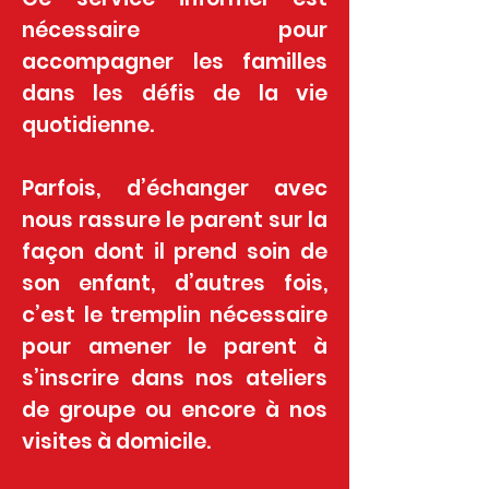
nécessaire pour
accompagner les familles
dans les défis de la vie
quotidienne.
Parfois, d’échanger avec
nous rassure le parent sur la
façon dont il prend soin de
son enfant, d’autres fois,
c’est le tremplin nécessaire
pour amener le parent à
s’inscrire dans nos ateliers
de groupe ou encore à nos
visites à domicile.