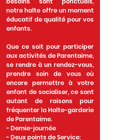
besoins sont ponctuels,
notre halte offre un moment
éducatif de qualité pour vos
enfants.
Que ce soit pour participer
aux activités de Parentaime,
se rendre à un rendez-vous,
prendre soin de vous où
encore permettre à votre
enfant de socialiser, ce sont
autant de raisons pour
fréquenter la Halte-garderie
de Parentaime.
- Demie-journée
- Deux points de Service: