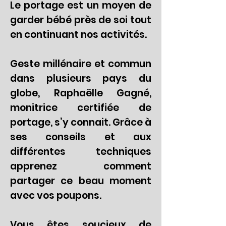
Le portage est un moyen de
garder bébé près de soi tout
en continuant nos activités.
Geste millénaire et commun
dans plusieurs pays du
globe, Raphaëlle Gagné,
monitrice certifiée de
portage, s’y connait. Grâce à
ses conseils et aux
différentes techniques
apprenez comment
partager ce beau moment
avec vos poupons.
Vous êtes soucieux de