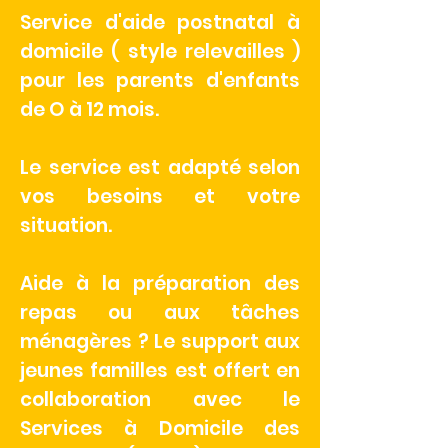
Service d'aide postnatal à
domicile ( style relevailles )
pour les parents d'enfants
de O à 12 mois.
Le service est adapté selon
vos besoins et votre
situation.
Aide à la préparation des
repas ou aux tâches
ménagères ? Le support aux
jeunes familles est offert en
collaboration avec le
Services à Domicile des