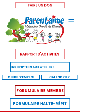
FAIRE UN DON
RAPPORT D'ACTIVITÉS
INSCRIPTION AUX ATELIERS
OFFRE D'EMPLOI
CALENDRIER
FORUMULAIRE MEMBRE
FORMULAIRE HALTE-RÉPIT