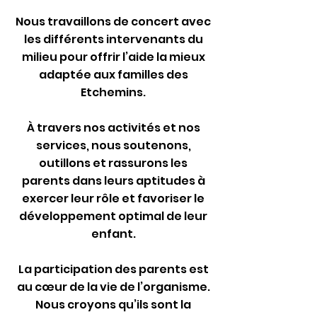
Nous travaillons de concert avec
les différents intervenants du
milieu pour offrir l’aide la mieux
adaptée aux familles des
Etchemins.
À travers nos activités et nos
services, nous soutenons,
outillons et rassurons les
parents dans leurs aptitudes à
exercer leur rôle et favoriser le
développement optimal de leur
enfant.
La participation des parents est
au cœur de la vie de l’organisme.
Nous croyons qu’ils sont la