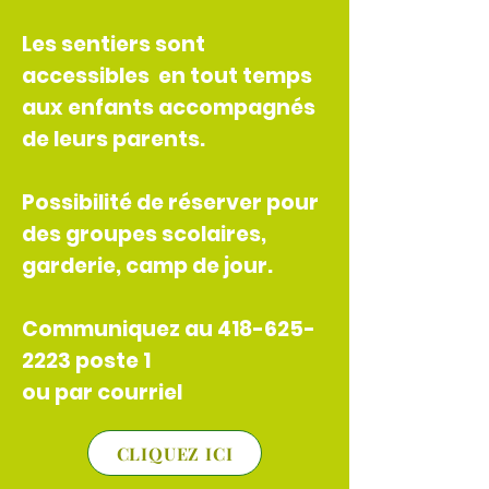
Les sentiers sont
accessibles en tout temps
aux enfants accompagnés
de leurs parents.
Possibilité de réserver pour
des groupes scolaires,
garderie, camp de jour.
Communiquez au 418-625-
2223 poste 1
ou par courriel
CLIQUEZ ICI