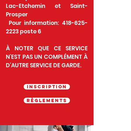
Lac-Etchemin et Saint-
Prosper
Pour information:
418-625-
2223
poste 6
À NOTER QUE CE SERVICE
N'EST PAS UN COMPLÉMENT À
D'AUTRE SERVICE DE GARDE.
INSCRIPTION
RÈGLEMENTS