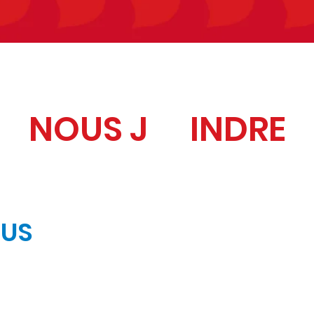
NOUS J INDRE
OUS