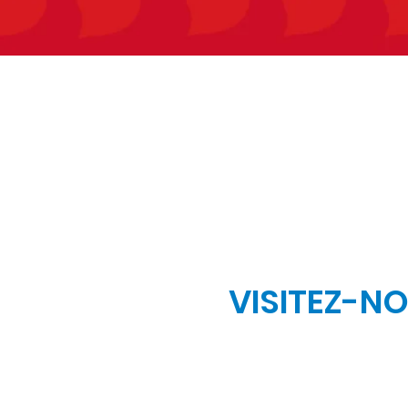
VISITEZ-N