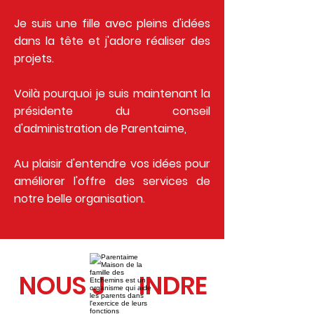
Je suis une fille avec pleins d'idées
dans la tête et j'adore réaliser des
projets.
Voilà pourquoi je suis maintenant la
présidente du conseil
d'administration de Parentaime,
Au plaisir d'entendre vos idées pour
améliorer l'offre des services de
notre belle organisation.
NOUS J INDRE