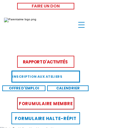
FAIRE UN DON
RAPPORT D'ACTIVITÉS
INSCRIPTION AUX ATELIERS
OFFRE D'EMPLOI
CALENDRIER
FORUMULAIRE MEMBRE
FORMULAIRE HALTE-RÉPIT