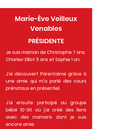
Marie-Ève Veilleux
Venables
PRÉSIDENTE
Je suis maman de Christophe 7 ans,
Charles-Elliot 5 ans et Sophie 1 an.
J'ai découvert Parentaime grâce à
une amie qui m'a parlé des cours
prénataux en présentiel.
J'ai ensuite participé au groupe
bébé 10-30 où j'ai créé des liens
avec des mamans dont je suis
encore amie.