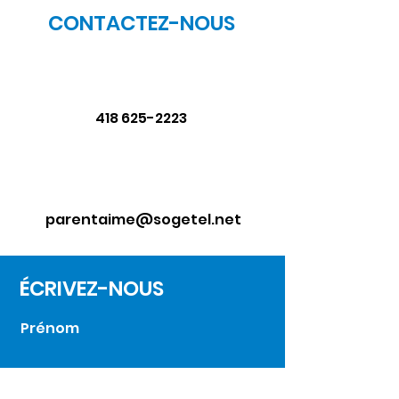
CONTACTEZ-NOUS
418 625-2223
parentaime@sogetel.net
ÉCRIVEZ-NOUS
Prénom
Nom de famille